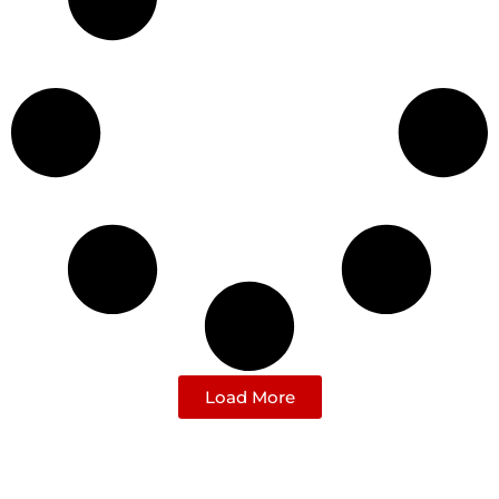
Load More