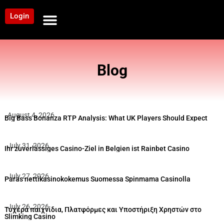
Login
NEWS AND COMMUNITY
CONTENT BY CATEGORY
OUR NETWORK
Blog
August 4, 2026
Big Bass Bonanza RTP Analysis: What UK Players Should Expect
July 31, 2026
Ihr zuverlässiges Casino-Ziel in Belgien ist Rainbet Casino
July 27, 2026
Paras nettikasinokokemus Suomessa Spinmama Casinolla
July 26, 2026
Τυχερά παιχνίδια, Πλατφόρμες και Υποστήριξη Χρηστών στο
Slimking Casino